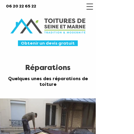
06 20 22 65 22
Obtenir un devis gratuit
Réparations
Quelques unes des réparations de
toiture